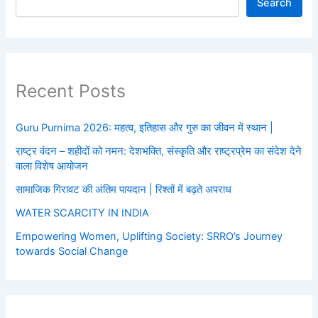
Search
Recent Posts
Guru Purnima 2026: महत्व, इतिहास और गुरु का जीवन में स्थान |
राष्ट्र वंदन – शहीदों को नमन: देशभक्ति, संस्कृति और राष्ट्रप्रेम का संदेश देने
वाला विशेष आयोजन
सामाजिक गिरावट की अंतिम पायदान | रिश्तों में बढ़ते अपराध
WATER SCARCITY IN INDIA
Empowering Women, Uplifting Society: SRRO’s Journey
towards Social Change