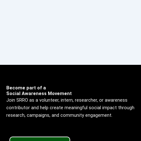
Become part of a
Social Awareness Movement
Join SRRO as a volunteer, intern, researcher, or awareness
contributor and help create meaningful social impact through
research, campaigns, and community engagement.