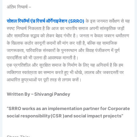
अंतिम निष्कर्ष –
सोशल रिफॉर्म्स एंड रिसर्च ऑर्गेनाइजेशन (SRRO)
के इस जनमत सर्वेक्षण से यह
स्पष्ट निष्कर्ष निकलता है कि आज का भारतीय समाज अपनी सांस्कृतिक जड़ों
और सामाजिक सद्भाव को लेकर बेहद गंभीर है। जनता न केवल जबरन धर्मांतरण
के खिलाफ कठोर कानूनी कदमों की मांग कर रही है, बल्कि वह सामाजिक
जागरूकता, पारिवारिक संस्कारों के पुनरुत्थान और विवाह पंजीकरण में पूर्ण
पारदर्शिता को भी उतना ही आवश्यक मानती है।
एक प्रगतिशील और सुरक्षित समाज के निर्माण के लिए यह अनिवार्य है कि हम
व्यक्तिगत स्वतंत्रता का सम्मान करते हुए भी धोखे, लालच और जबरदस्ती पर
आधारित कुप्रथाओं पर पूरी तरह से लगाम कसें।
Written By – Shivangi Pandey
“SRRO works as an implementation partner for Corporate
social responsibility(CSR )and social impact projects”