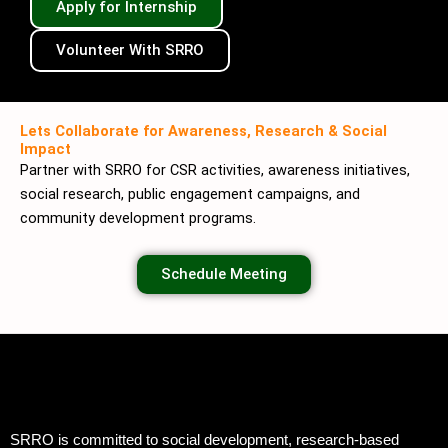
Apply for Internship
Volunteer With SRRO
Lets Collaborate for Awareness, Research & Social
Impact
Partner with SRRO for CSR activities, awareness initiatives,
social research, public engagement campaigns, and
community development programs.
Schedule Meeting
SRRO is committed to social development, research-based