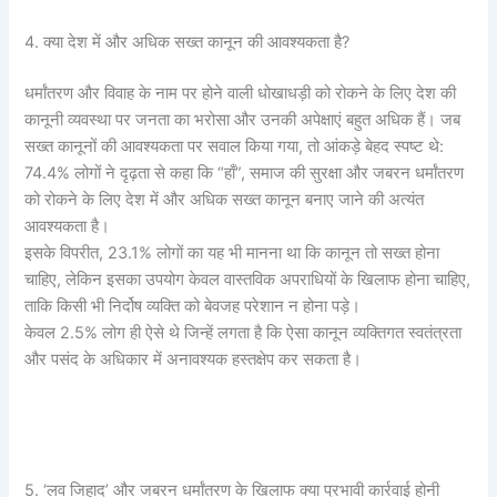
4. क्या देश में और अधिक सख्त कानून की आवश्यकता है?
धर्मांतरण और विवाह के नाम पर होने वाली धोखाधड़ी को रोकने के लिए देश की
कानूनी व्यवस्था पर जनता का भरोसा और उनकी अपेक्षाएं बहुत अधिक हैं। जब
सख्त कानूनों की आवश्यकता पर सवाल किया गया, तो आंकड़े बेहद स्पष्ट थे:
74.4% लोगों ने दृढ़ता से कहा कि “हाँ”, समाज की सुरक्षा और जबरन धर्मांतरण
को रोकने के लिए देश में और अधिक सख्त कानून बनाए जाने की अत्यंत
आवश्यकता है।
इसके विपरीत, 23.1% लोगों का यह भी मानना था कि कानून तो सख्त होना
चाहिए, लेकिन इसका उपयोग केवल वास्तविक अपराधियों के खिलाफ होना चाहिए,
ताकि किसी भी निर्दोष व्यक्ति को बेवजह परेशान न होना पड़े।
केवल 2.5% लोग ही ऐसे थे जिन्हें लगता है कि ऐसा कानून व्यक्तिगत स्वतंत्रता
और पसंद के अधिकार में अनावश्यक हस्तक्षेप कर सकता है।
5. ‘लव जिहाद’ और जबरन धर्मांतरण के खिलाफ क्या प्रभावी कार्रवाई होनी