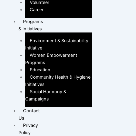
Volunteer
Career
Programs
& Initiatives
Environment & Sustainability
Initiative
Women Empowerment
Programs
Education
Community Health & Hygiene
Initiatives
Social Harmony &
Campaigns
Contact
Us
Privacy
Policy