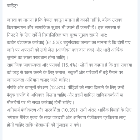
चाहिए?
जनता का मानना है कि केवल कानून बनाना ही काफी नहीं है, बल्कि उसका
क्रियान्वयन और सामाजिक सुधार भी उतने ही जरूरी हैं। इस समस्या से
निपटने के लिए सर्वे में निम्नलिखित चार मुख्य सुझाव सामने आए:
कठोर दंडात्मक कार्रवाई (61.5%): बहुसंख्यक जनता का मानना है कि दोषी पाए
जाने पर अपराधी को लंबी जेल (आजीवन कारावास तक) और भारी आर्थिक
जुर्माने का सख्त प्रावधान होना चाहिए।
सामाजिक जागरूकता और परामर्श (15.4%): लोगों का कहना है कि इस समस्या
को जड़ से खत्म करने के लिए समाज, स्कूलों और परिवारों में बड़े पैमाने पर
जागरूकता अभियान चलाए जाने चाहिए।
संपत्ति और कानूनी संरक्षण (12.8%): पीड़ितों को न्याय दिलाने के लिए उन्हें
पैतृक संपत्ति में अधिकार मिलना चाहिए और इसमें शामिल साजिशकर्ताओं या
मौलवियों पर भी सख्त कार्रवाई होनी चाहिए।
अनिवार्य पंजीकरण और पारदर्शिता (10.3%): सभी अंतर-धार्मिक विवाहों के लिए
‘स्पेशल मैरिज एक्ट’ के तहत पारदर्शी और अनिवार्य पंजीकरण प्रक्रिया लागू
होनी चाहिए ताकि धोखाधड़ी की गुंजाइश न बचे।