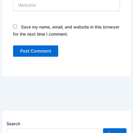
Website
Save my name, email, and website in this browser
for the next time I comment.
Search