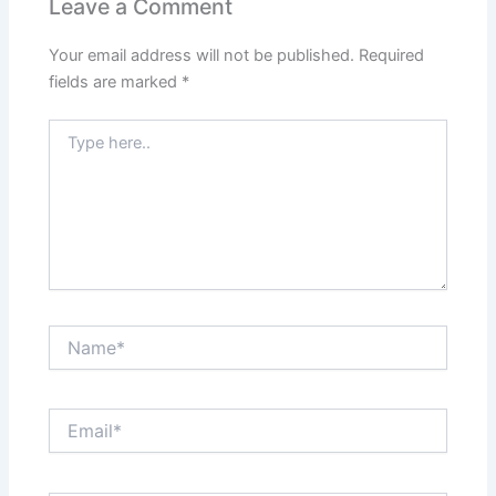
Leave a Comment
Your email address will not be published.
Required
fields are marked
*
Type
here..
Name*
Email*