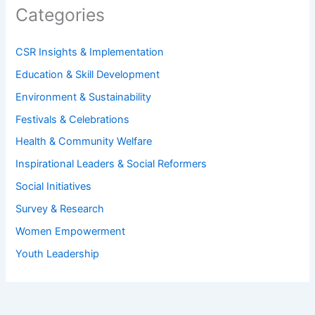
Categories
CSR Insights & Implementation
Education & Skill Development
Environment & Sustainability
Festivals & Celebrations
Health & Community Welfare
Inspirational Leaders & Social Reformers
Social Initiatives
Survey & Research
Women Empowerment
Youth Leadership