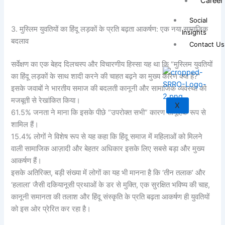
Career
Social
3. मुस्लिम युवतियों का हिंदू लड़कों के प्रति बढ़ता आकर्षण: एक नया सामाजिक
Insights
बदलाव
Contact Us
सर्वेक्षण का एक बेहद दिलचस्प और विचारणीय हिस्सा यह था कि “मुस्लिम युवतियों
का हिंदू लड़कों के साथ शादी करने की चाहत बढ़ने का मुख्य कारण क्या है?”
इसके जवाबों ने भारतीय समाज की बदलती कानूनी और सामाजिक व्यवस्था को
मजबूती से रेखांकित किया।
X
61.5% जनता ने माना कि इसके पीछे “उपरोक्त सभी” कारण सामूहिक रूप से
शामिल हैं।
15.4% लोगों ने विशेष रूप से यह कहा कि हिंदू समाज में महिलाओं को मिलने
वाली सामाजिक आज़ादी और बेहतर अधिकार इसके लिए सबसे बड़ा और मुख्य
आकर्षण हैं।
इसके अतिरिक्त, बड़ी संख्या में लोगों का यह भी मानना है कि ‘तीन तलाक’ और
‘हलाला’ जैसी दकियानूसी प्रथाओं के डर से मुक्ति, एक सुरक्षित भविष्य की चाह,
कानूनी समानता की तलाश और हिंदू संस्कृति के प्रति बढ़ता आकर्षण ही युवतियों
को इस ओर प्रेरित कर रहा है।