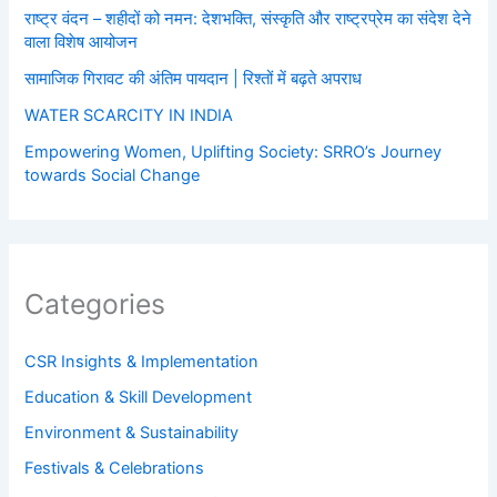
राष्ट्र वंदन – शहीदों को नमन: देशभक्ति, संस्कृति और राष्ट्रप्रेम का संदेश देने
वाला विशेष आयोजन
सामाजिक गिरावट की अंतिम पायदान | रिश्तों में बढ़ते अपराध
WATER SCARCITY IN INDIA
Empowering Women, Uplifting Society: SRRO’s Journey
towards Social Change
Categories
CSR Insights & Implementation
Education & Skill Development
Environment & Sustainability
Festivals & Celebrations