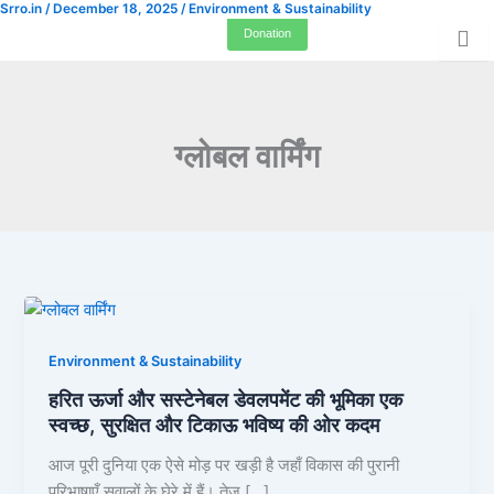
Srro.in
/
December 18, 2025
/
Environment & Sustainability
Skip
Donation
to
content
ग्लोबल वार्मिंग
Environment & Sustainability
हरित ऊर्जा और सस्टेनेबल डेवलपमेंट की भूमिका एक
स्वच्छ, सुरक्षित और टिकाऊ भविष्य की ओर कदम
आज पूरी दुनिया एक ऐसे मोड़ पर खड़ी है जहाँ विकास की पुरानी
परिभाषाएँ सवालों के घेरे में हैं। तेज़ […]