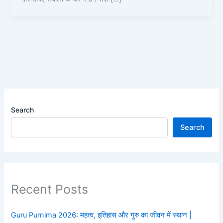
Search
Search
Recent Posts
Guru Purnima 2026: महत्व, इतिहास और गुरु का जीवन में स्थान |