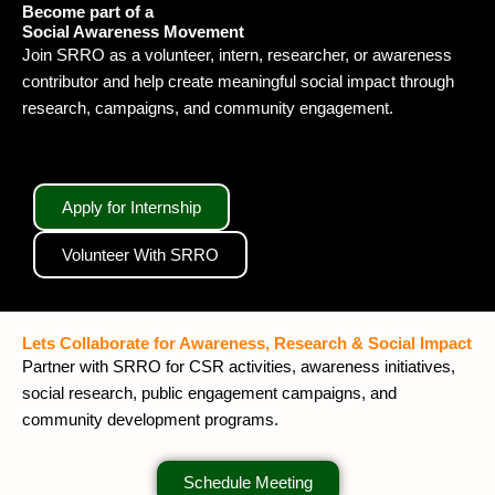
Become part of a
Social Awareness Movement
Join SRRO as a volunteer, intern, researcher, or awareness
contributor and help create meaningful social impact through
research, campaigns, and community engagement.
Apply for Internship
Volunteer With SRRO
Lets Collaborate for Awareness, Research & Social Impact
Partner with SRRO for CSR activities, awareness initiatives,
social research, public engagement campaigns, and
community development programs.
Schedule Meeting