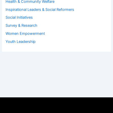
Health & Community Welfare
Inspirational Leaders & Social Reformers
Social Initiatives
Survey & Research
Women Empowerment
Youth Leadership