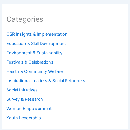
Categories
CSR Insights & Implementation
Education & Skill Development
Environment & Sustainability
Festivals & Celebrations
Health & Community Welfare
Inspirational Leaders & Social Reformers
Social Initiatives
Survey & Research
Women Empowerment
Youth Leadership