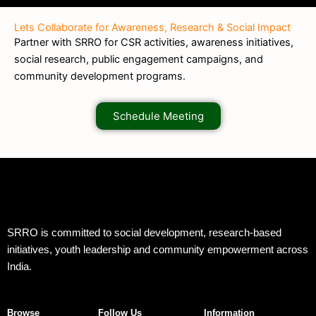
Lets Collaborate for Awareness, Research & Social Impact
Partner with SRRO for CSR activities, awareness initiatives,
social research, public engagement campaigns, and
community development programs.
Schedule Meeting
SRRO is committed to social development, research-based
initiatives, youth leadership and community empowerment across
India.
Browse
Follow Us
Information