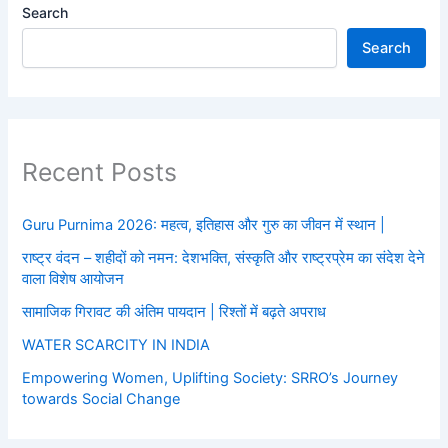
Search
Search
Recent Posts
Guru Purnima 2026: महत्व, इतिहास और गुरु का जीवन में स्थान |
राष्ट्र वंदन – शहीदों को नमन: देशभक्ति, संस्कृति और राष्ट्रप्रेम का संदेश देने
वाला विशेष आयोजन
सामाजिक गिरावट की अंतिम पायदान | रिश्तों में बढ़ते अपराध
WATER SCARCITY IN INDIA
Empowering Women, Uplifting Society: SRRO’s Journey
towards Social Change