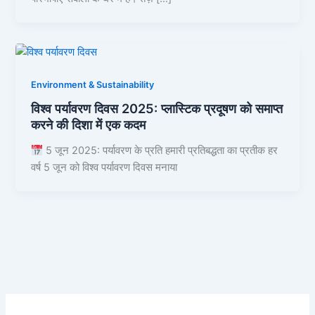
Environment & Sustainability
विश्व पर्यावरण दिवस 2025: प्लास्टिक प्रदूषण को समाप्त
करने की दिशा में एक कदम
5 जून 2025: पर्यावरण के प्रति हमारी प्रतिबद्धता का प्रतीक हर
वर्ष 5 जून को विश्व पर्यावरण दिवस मनाया