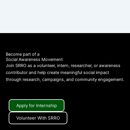
Become part of a
Social Awareness Movement
Join SRRO as a volunteer, intern, researcher, or awareness
contributor and help create meaningful social impact
through research, campaigns, and community engagement.
Apply for Internship
Volunteer With SRRO