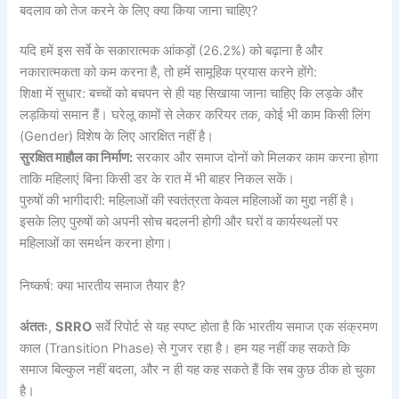
बदलाव को तेज करने के लिए क्या किया जाना चाहिए?
यदि हमें इस सर्वे के सकारात्मक आंकड़ों (26.2%) को बढ़ाना है और
नकारात्मकता को कम करना है, तो हमें सामूहिक प्रयास करने होंगे:
शिक्षा में सुधार: बच्चों को बचपन से ही यह सिखाया जाना चाहिए कि लड़के और
लड़कियां समान हैं। घरेलू कामों से लेकर करियर तक, कोई भी काम किसी लिंग
(Gender) विशेष के लिए आरक्षित नहीं है।
सुरक्षित माहौल का निर्माण:
सरकार और समाज दोनों को मिलकर काम करना होगा
ताकि महिलाएं बिना किसी डर के रात में भी बाहर निकल सकें।
पुरुषों की भागीदारी: महिलाओं की स्वतंत्रता केवल महिलाओं का मुद्दा नहीं है।
इसके लिए पुरुषों को अपनी सोच बदलनी होगी और घरों व कार्यस्थलों पर
महिलाओं का समर्थन करना होगा।
निष्कर्ष: क्या भारतीय समाज तैयार है?
अंततः
,
SRRO
सर्वे रिपोर्ट से यह स्पष्ट होता है कि भारतीय समाज एक संक्रमण
काल (Transition Phase) से गुजर रहा है। हम यह नहीं कह सकते कि
समाज बिल्कुल नहीं बदला, और न ही यह कह सकते हैं कि सब कुछ ठीक हो चुका
है।