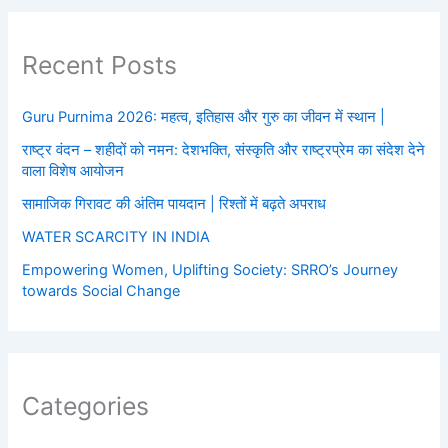
Recent Posts
Guru Purnima 2026: महत्व, इतिहास और गुरु का जीवन में स्थान |
राष्ट्र वंदन – शहीदों को नमन: देशभक्ति, संस्कृति और राष्ट्रप्रेम का संदेश देने
वाला विशेष आयोजन
सामाजिक गिरावट की अंतिम पायदान | रिश्तों में बढ़ते अपराध
WATER SCARCITY IN INDIA
Empowering Women, Uplifting Society: SRRO’s Journey
towards Social Change
Categories