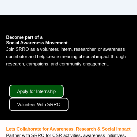
Become part of a
Social Awareness Movement
Join SRRO as a volunteer, intern, researcher, or awareness
contributor and help create meaningful social impact through
research, campaigns, and community engagement.
Apply for Internship
Volunteer With SRRO
Lets Collaborate for Awareness, Research & Social Impact
Partner with SRRO for CSR activities, awareness initiatives,