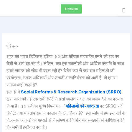
Skip
Donation
to
content
परिचय-
आज का भारत डिजिटल इंडिया, 5G और वैश्विक महाशक्ति बनने की राह पर
तेजी से आगे बढ़ रहा है। लेकिन, क्या इस तकनीकी और आर्थिक प्रगति के साथ
हमारे समाज की सोच भी बदल रही है? विशेष रूप से जब बात महिलाओं की
स्वतंत्रता, उनके अधिकारों और उनकी आत्मनिर्भरता की आती है, तो हमारा
समाज कहाँ खड़ा है?
हाल ही में
Social Reforms & Research Organization (SRRO)
द्वारा जारी की गई एक सर्वे रिपोर्ट ने इसी ज्वलंत सवाल का जवाब देने का प्रयास
किया है। इस सर्वे का मुख्य विषय था—”
महिलाओं की स्वतंत्रता
पर SRRO सर्वे
रिपोर्ट: क्या भारतीय समाज बदलाव के लिए तैयार है?” इस ब्लॉग में हम इस सर्वे के
दिलचस्प आंकड़ों का गहराई से विश्लेषण करेंगे और यह समझने की कोशिश करेंगे
कि जमीनी हकीकत क्या है।