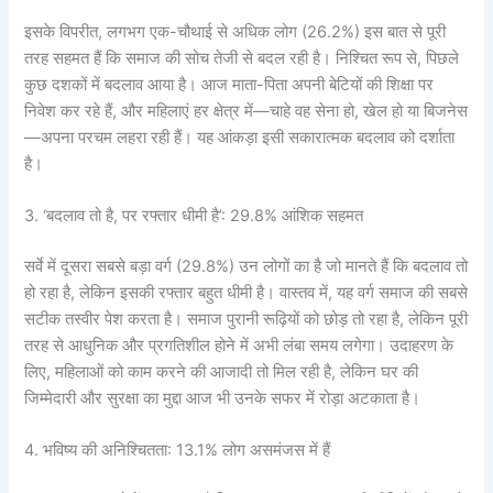
इसके विपरीत, लगभग एक-चौथाई से अधिक लोग (26.2%) इस बात से पूरी
तरह सहमत हैं कि समाज की सोच तेजी से बदल रही है। निश्चित रूप से, पिछले
कुछ दशकों में बदलाव आया है। आज माता-पिता अपनी बेटियों की शिक्षा पर
निवेश कर रहे हैं, और महिलाएं हर क्षेत्र में—चाहे वह सेना हो, खेल हो या बिजनेस
—अपना परचम लहरा रही हैं। यह आंकड़ा इसी सकारात्मक बदलाव को दर्शाता
है।
3. ‘बदलाव तो है, पर रफ्तार धीमी है’: 29.8% आंशिक सहमत
सर्वे में दूसरा सबसे बड़ा वर्ग (29.8%) उन लोगों का है जो मानते हैं कि बदलाव तो
हो रहा है, लेकिन इसकी रफ्तार बहुत धीमी है। वास्तव में, यह वर्ग समाज की सबसे
सटीक तस्वीर पेश करता है। समाज पुरानी रूढ़ियों को छोड़ तो रहा है, लेकिन पूरी
तरह से आधुनिक और प्रगतिशील होने में अभी लंबा समय लगेगा। उदाहरण के
लिए, महिलाओं को काम करने की आजादी तो मिल रही है, लेकिन घर की
जिम्मेदारी और सुरक्षा का मुद्दा आज भी उनके सफर में रोड़ा अटकाता है।
4. भविष्य की अनिश्चितता: 13.1% लोग असमंजस में हैं