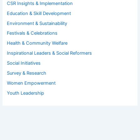
CSR Insights & Implementation
Education & Skill Development
Environment & Sustainability
Festivals & Celebrations
Health & Community Welfare
Inspirational Leaders & Social Reformers
Social Initiatives
Survey & Research
Women Empowerment
Youth Leadership