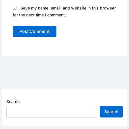
Save my name, email, and website in this browser
for the next time I comment.
Search
Search