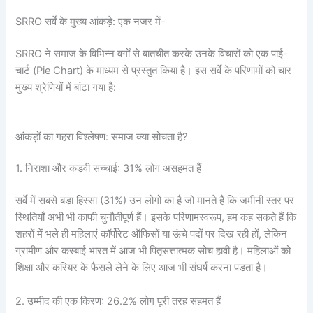
SRRO सर्वे के मुख्य आंकड़े: एक नजर में-
SRRO ने समाज के विभिन्न वर्गों से बातचीत करके उनके विचारों को एक पाई-
चार्ट (Pie Chart) के माध्यम से प्रस्तुत किया है। इस सर्वे के परिणामों को चार
मुख्य श्रेणियों में बांटा गया है:
आंकड़ों का गहरा विश्लेषण: समाज क्या सोचता है?
1. निराशा और कड़वी सच्चाई: 31% लोग असहमत हैं
सर्वे में सबसे बड़ा हिस्सा (31%) उन लोगों का है जो मानते हैं कि जमीनी स्तर पर
स्थितियाँ अभी भी काफी चुनौतीपूर्ण हैं। इसके परिणामस्वरूप, हम कह सकते हैं कि
शहरों में भले ही महिलाएं कॉर्पोरेट ऑफिसों या ऊंचे पदों पर दिख रही हों, लेकिन
ग्रामीण और कस्बाई भारत में आज भी पितृसत्तात्मक सोच हावी है। महिलाओं को
शिक्षा और करियर के फैसले लेने के लिए आज भी संघर्ष करना पड़ता है।
2. उम्मीद की एक किरण: 26.2% लोग पूरी तरह सहमत हैं