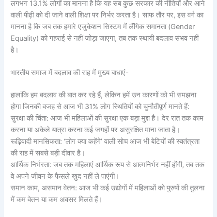
लगभग 13.1% लोगों का मानना है कि यह सब कुछ सरकार की नीतियों और आने
वाली पीढ़ी को दी जाने वाली शिक्षा पर निर्भर करता है। साफ तौर पर, इस वर्ग का
मानना है कि जब तक हमारे एजुकेशन सिस्टम में लैंगिक समानता (Gender
Equality) को गहराई से नहीं जोड़ा जाएगा, तब तक स्थायी बदलाव संभव नहीं
है।
भारतीय समाज में बदलाव की राह में मुख्य बाधाएं-
हालांकि हम बदलाव की बात कर रहे हैं, लेकिन हमें उन कारणों को भी समझना
होगा जिनकी वजह से आज भी 31% लोग स्थितियों को चुनौतीपूर्ण मानते हैं:
सुरक्षा की चिंता: आज भी महिलाओं की सुरक्षा एक बड़ा मुद्दा है। देर रात तक काम
करना या अकेले यात्रा करना कई जगहों पर असुरक्षित माना जाता है।
रूढ़िवादी मानसिकता: ‘लोग क्या कहेंगे’ वाली सोच आज भी बेटियों की स्वतंत्रता
की राह में सबसे बड़ी दीवार है।
आर्थिक निर्भरता: जब तक महिलाएं आर्थिक रूप से आत्मनिर्भर नहीं होंगी, तब तक
वे अपने जीवन के फैसले खुद नहीं ले पाएंगी।
समान काम, असमान वेतन: आज भी कई उद्योगों में महिलाओं को पुरुषों की तुलना
में कम वेतन या कम अवसर मिलते हैं।