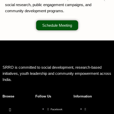
social research, public engagement campaigns, and
community development programs.
Schedule Meeting
SRRO is committed to social development, research-based
initiatives, youth leadership and community empowerment across
India.
Browse
Follow Us
Information
Facebook